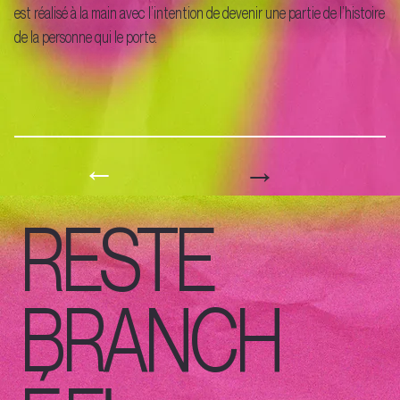
est réalisé à la main avec l’intention de devenir une partie de l’histoire
de la personne qui le porte.
→
←
RESTE
BRANCH