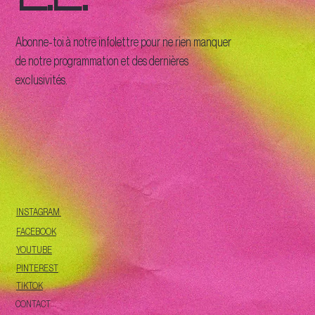
Abonne-toi à notre infolettre pour ne rien manquer
de notre programmation et des dernières
exclusivités.
INSTAGRAM
FACEBOOK
YOUTUBE
PINTEREST
TIKTOK
CONTACT