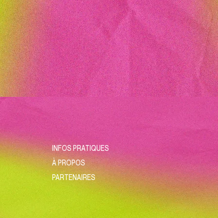
INFOS PRATIQUES
À PROPOS
PARTENAIRES