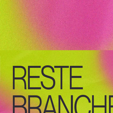
RESTE
BRANCHÉ