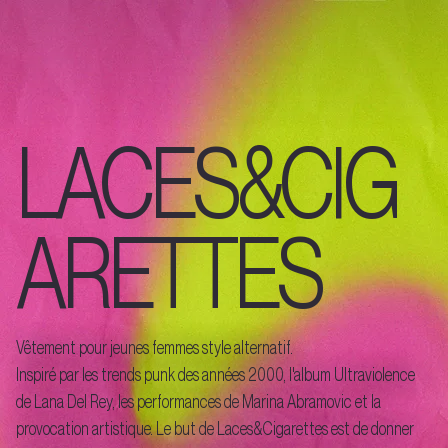
LACES&CIG
ARETTES
Vêtement pour jeunes femmes style alternatif.
Inspiré par les trends punk des années 2000, l'album Ultraviolence
de Lana Del Rey, les performances de Marina Abramovic et la
provocation artistique. Le but de Laces&Cigarettes est de donner