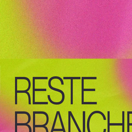
RESTE
BRANCHÉ