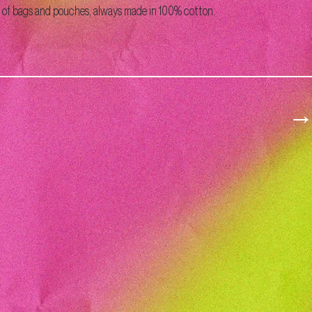
ty of bags and pouches, always made in 100% cotton.