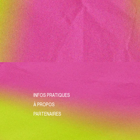
INFOS PRATIQUES
À PROPOS
PARTENAIRES