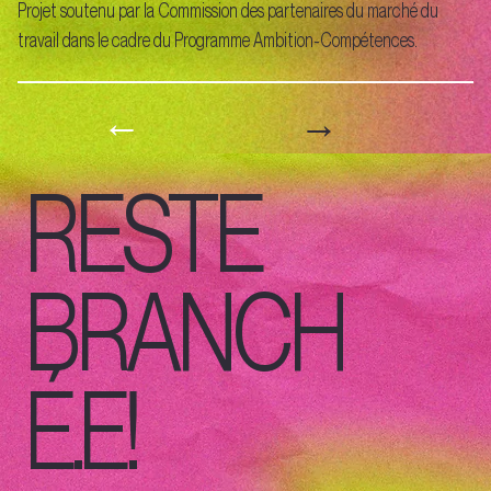
Projet soutenu par la Commission des partenaires du marché du
travail dans le cadre du Programme Ambition-Compétences.
→
←
RESTE
BRANCH
É.E!