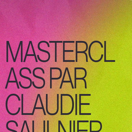
MASTERCL
ASS PAR
CLAUDIE
SAULNIER -