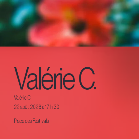
Valérie C.
Valérie C.
22 août 2026 à 17 h 30
Place des Festivals