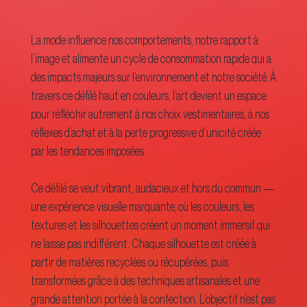
La mode influence nos comportements, notre rapport à
l’image et alimente un cycle de consommation rapide qui a
des impacts majeurs sur l’environnement et notre société. À
travers ce défilé haut en couleurs, l’art devient un espace
pour réfléchir autrement à nos choix vestimentaires, à nos
réflexes d’achat et à la perte progressive d’unicité créée
par les tendances imposées.
Ce défilé se veut vibrant, audacieux et hors du commun —
une expérience visuelle marquante, où les couleurs, les
textures et les silhouettes créent un moment immersif qui
ne laisse pas indifférent. Chaque silhouette est créée à
partir de matières recyclées ou récupérées, puis
transformées grâce à des techniques artisanales et une
grande attention portée à la confection. L’objectif n’est pas