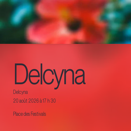
Delcyna
Delcyna
20 août 2026 à 17 h 30
Place des Festivals