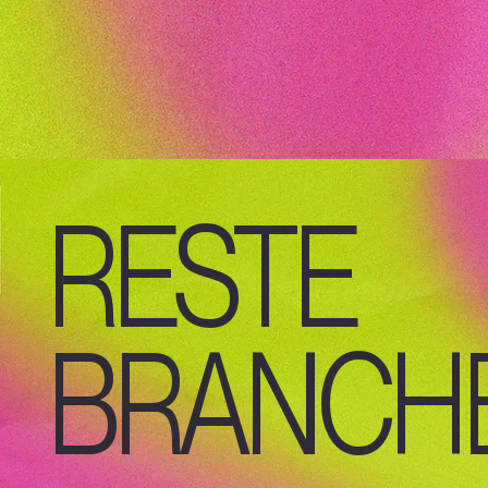
RESTE
BRANCHÉ