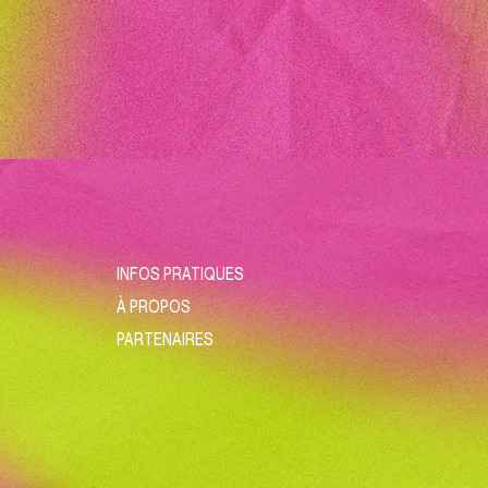
INFOS PRATIQUES
À PROPOS
PARTENAIRES