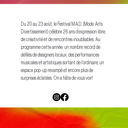
Du 20 au 23 août, le Festival M.A.D. (Mode. Arts.
Divertissement) célèbre 26 ans d’expression libre,
de créativité et de rencontres inoubliables. Au
programme cette année: un nombre record de
défilés de designers locaux, des performances
musicales et artistiques sortant de l’ordinaire, un
espace pop-up revampé et encore plus de
surprises éclatées. On a hâte de vous voir!