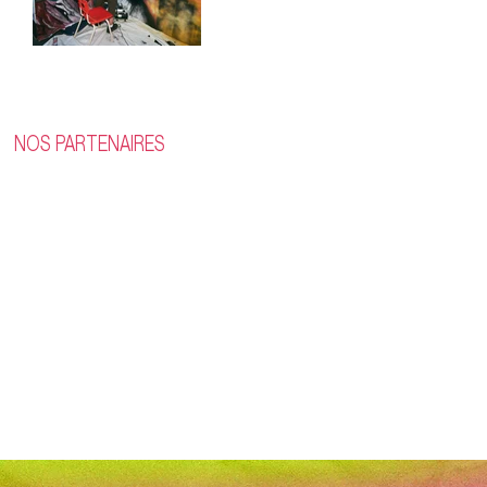
NOS PARTENAIRES