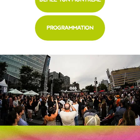
PROGRAMMATION