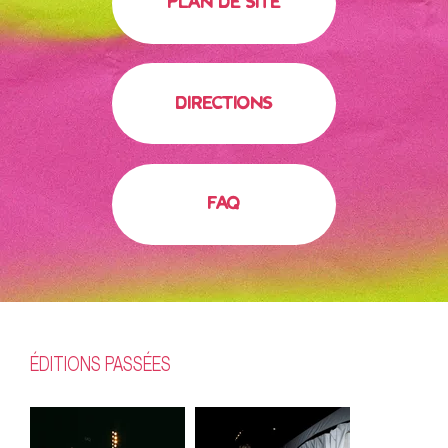
PLAN DE SITE
DIRECTIONS
FAQ
ÉDITIONS PASSÉES